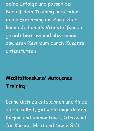
deine Erfolge und passen bei
Bedarf dein Training und/ oder
deine Ernährung an. Zusätzlich
kann ich dich als Vitalstoffcoach
gezielt beraten und über einen
gewissen Zeitraum durch Zusätze
unterstützen.
Meditationskurs/ Autogenes
Training:
Lerne dich zu entspannen und finde
zu dir selbst. Entschleunige deinen
Körper und deinen Geist. Stress ist
für Körper, Haut und Seele Gift.