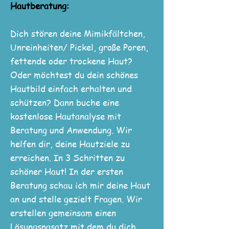
Hautberatung:
Dich stören deine Mimikfältchen,
Unreinheiten/ Pickel, große Poren,
fettende oder trockene Haut?
Oder möchtest du dein schönes
Hautbild einfach erhalten und
schützen? Dann buche eine
kostenlose Hautanalyse mit
Beratung und Anwendung. Wir
helfen dir, deine Hautziele zu
erreichen. In 3 Schritten zu
schöner Haut! In der ersten
Beratung schau ich mir deine Haut
an und stelle gezielt Fragen. Wir
erstellen gemeinsam einen
Lösungsnasatz mit dem du dich