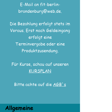
E-Mail an
fit-berlin-
brandenburg@web.de
.
Die Bezahlung erfolgt stets im
Voraus. Erst nach Geldeingang
erfolgt eine
Terminvergabe oder eine
Produktzusendung.
Für Kurse, schau auf unseren
KURSPLAN
Bitte achte auf die
AGB`s
Allgemeine