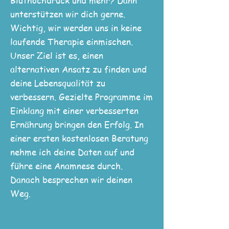
Bluthochdruck und mehr? Dann
unterstützen wir dich gerne.
Wichtig, wir werden uns in keine
laufende Therapie einmischen.
Unser Ziel ist es, einen
alternativen Ansatz zu finden und
deine Lebensqualität zu
verbessern. Gezielte Programme im
Einklang mit einer verbesserten
Ernährung bringen den Erfolg.​ In
einer ersten kostenlosen Beratung
nehme ich deine Daten auf und
führe eine Anamnese durch.
Danach besprechen wir deinen
Weg.