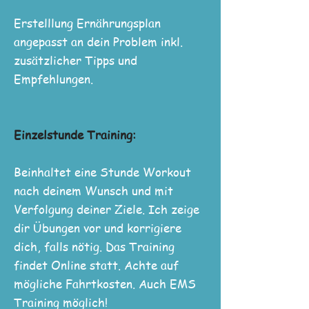
Erstelllung Ernährungsplan
angepasst an dein Problem inkl.
zusätzlicher Tipps und
Empfehlungen.
Einzelstunde Training:
Beinhaltet eine Stunde Workout
nach deinem Wunsch und mit
Verfolgung deiner Ziele. Ich zeige
dir Übungen vor und korrigiere
dich, falls nötig. Das Training
findet Online statt. Achte auf
mögliche Fahrtkosten. Auch EMS
Training möglich!​