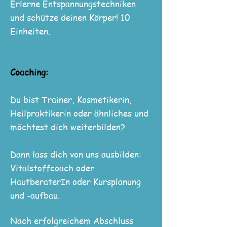
Erlerne Entspannungstechniken
und schütze deinen Körper! 10
Einheiten.
Coaching:
Du bist Trainer, Kosmetikerin,
Heilpraktikerin oder ähnliches und
möchtest dich weiterbilden?
Dann lass dich von uns ausbilden:
Vitalstoffcoach oder
HautberaterIn oder Kursplanung
und -aufbau.
Nach erfolgreichem Abschluss