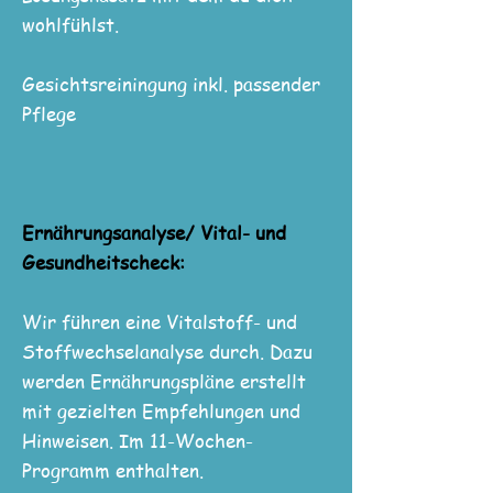
wohlfühlst.
Gesichtsreiningung inkl. passender
Pflege
Ernährungsanalyse/ Vital- und
Gesundheitscheck:
Wir führen eine Vitalstoff- und
Stoffwechselanalyse durch. Dazu
werden Ernährungspläne erstellt
mit gezielten Empfehlungen und
Hinweisen. Im 11-Wochen-
Programm enthalten.​