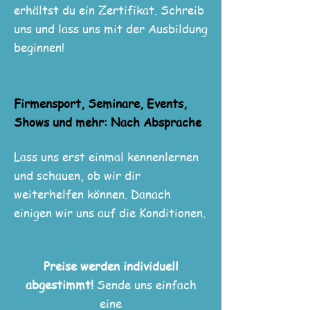
erhältst du ein Zertifikat. Schreib
uns und lass uns mit der Ausbildung
beginnen!​
Firmensport, Seminare, Events,
Shows und mehr: Nach Absprache
Lass uns erst einmal kennenlernen
und schauen, ob wir dir
weiterhelfen können. Danach
einigen wir uns auf die Konditionen.
Preise werden individuell
abgestimmt!
Sende uns einfach
eine