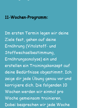
11-Wochen-Programm:
Im ersten Termin legen wir deine
Ziele fest, gehen auf deine
Ernährung (Vitalstoff- und
Stoffwechselbestimmung,
Ernährungsanalyse) ein und
erstellen ein Trainingskonzept auf
deine Bedürfnisse abgestimmt. Ich
zeige dir jede Übung genau vor und
korrigiere dich. Die folgenden 10
Wochen werden wir einmal pro
Woche gemeinsam trainieren.
Dabei besprechen wir jede Woche