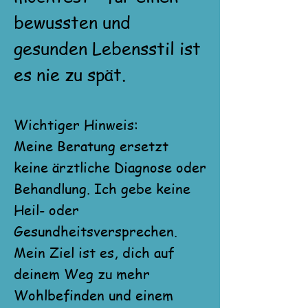
bewussten und
gesunden Lebensstil ist
es nie zu spät.
Wichtiger Hinweis:
Meine Beratung ersetzt
keine ärztliche Diagnose oder
Behandlung. Ich gebe keine
Heil- oder
Gesundheitsversprechen.
Mein Ziel ist es, dich auf
deinem Weg zu mehr
Wohlbefinden und einem