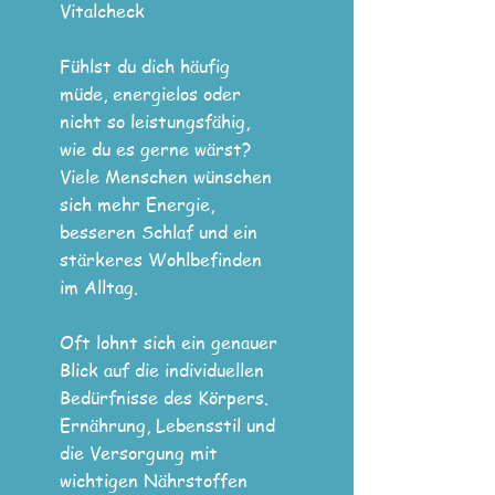
Vitalcheck
Fühlst du dich häufig
müde, energielos oder
nicht so leistungsfähig,
wie du es gerne wärst?
Viele Menschen wünschen
sich mehr Energie,
besseren Schlaf und ein
stärkeres Wohlbefinden
im Alltag.
Oft lohnt sich ein genauer
Blick auf die individuellen
Bedürfnisse des Körpers.
Ernährung, Lebensstil und
die Versorgung mit
wichtigen Nährstoffen