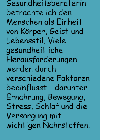
Gesundheitsberaterin
betrachte ich den
Menschen als Einheit
von Körper, Geist und
Lebensstil. Viele
gesundheitliche
Herausforderungen
werden durch
verschiedene Faktoren
beeinflusst – darunter
Ernährung, Bewegung,
Stress, Schlaf und die
Versorgung mit
wichtigen Nährstoffen.