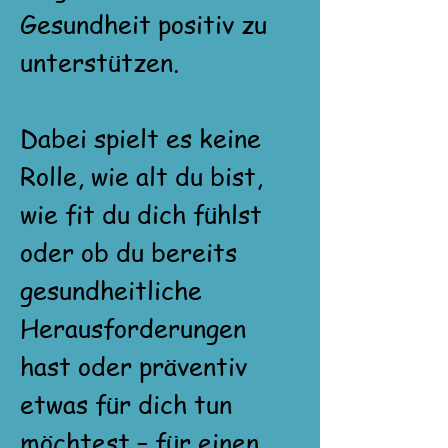
Gesundheit positiv zu
unterstützen.
Dabei spielt es keine
Rolle, wie alt du bist,
wie fit du dich fühlst
oder ob du bereits
gesundheitliche
Herausforderungen
hast oder präventiv
etwas für dich tun
möchtest – für einen