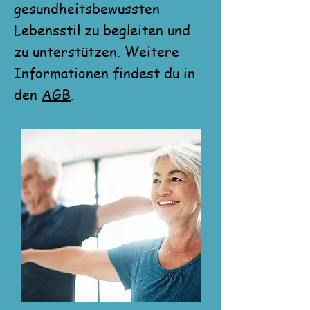
gesundheitsbewussten
Lebensstil zu begleiten und
zu unterstützen. Weitere
Informationen findest du in
den
AGB
.