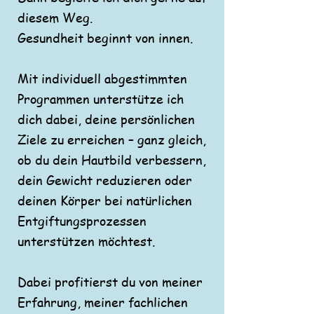
diesem Weg.
Gesundheit beginnt von innen.
Mit individuell abgestimmten
Programmen unterstütze ich
dich dabei, deine persönlichen
Ziele zu erreichen – ganz gleich,
ob du dein Hautbild verbessern,
dein Gewicht reduzieren oder
deinen Körper bei natürlichen
Entgiftungsprozessen
unterstützen möchtest.
Dabei profitierst du von meiner
Erfahrung, meiner fachlichen