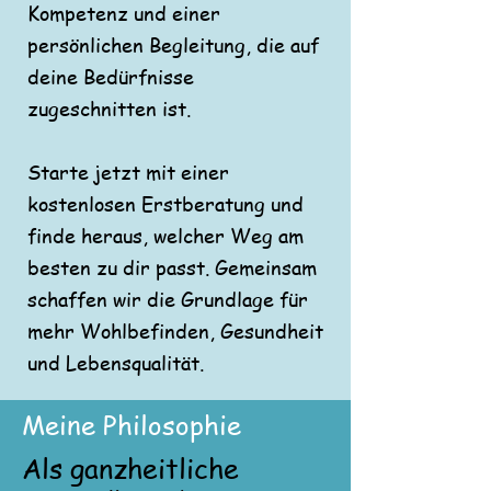
Kompetenz und einer
persönlichen Begleitung, die auf
deine Bedürfnisse
zugeschnitten ist.
Starte jetzt mit einer
kostenlosen Erstberatung und
finde heraus, welcher Weg am
besten zu dir passt. Gemeinsam
schaffen wir die Grundlage für
mehr Wohlbefinden, Gesundheit
und Lebensqualität.
Meine Philosophie
Als ganzheitliche