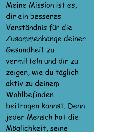
Meine Mission ist es,
dir ein besseres
Verständnis für die
Zusammenhänge deiner
Gesundheit zu
vermitteln und dir zu
zeigen, wie du täglich
aktiv zu deinem
Wohlbefinden
beitragen kannst. Denn
jeder Mensch hat die
Möglichkeit, seine