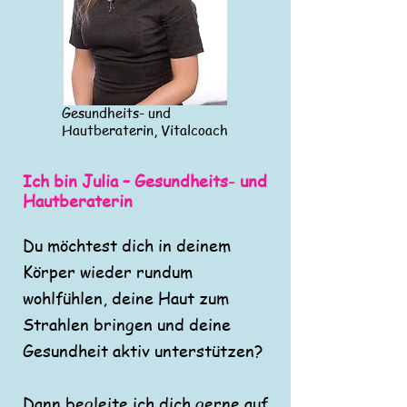
Gesundheits- und
Hautberaterin, Vitalcoach
Ich bin Julia – Gesundheits- und
Hautberaterin
Du möchtest dich in deinem
Körper wieder rundum
wohlfühlen, deine Haut zum
Strahlen bringen und deine
Gesundheit aktiv unterstützen?
Dann begleite ich dich gerne auf