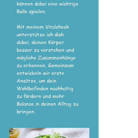
können dabei eine wichtige
Rolle spielen.
Mit meinem Vitalcheck
unterstütze ich dich
dabei, deinen Körper
besser zu verstehen und
mögliche Zusammenhänge
zu erkennen. Gemeinsam
entwickeln wir erste
Ansätze, um dein
Wohlbefinden nachhaltig
zu fördern und mehr
Balance in deinen Alltag zu
bringen.